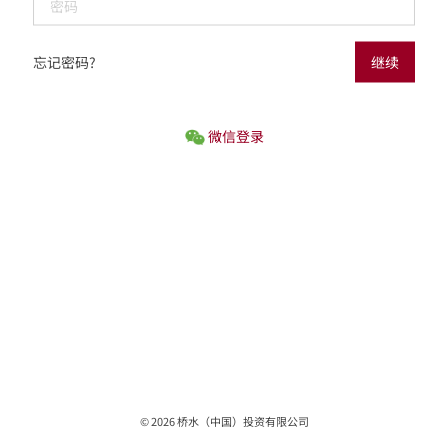
忘记密码?
继续
微信登录
©
2026
桥水（中国）投资有限公司