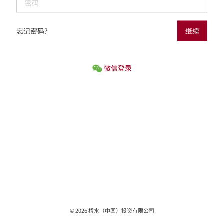
忘记密码?
继续
微信登录
©
2026
桥水（中国）投资有限公司